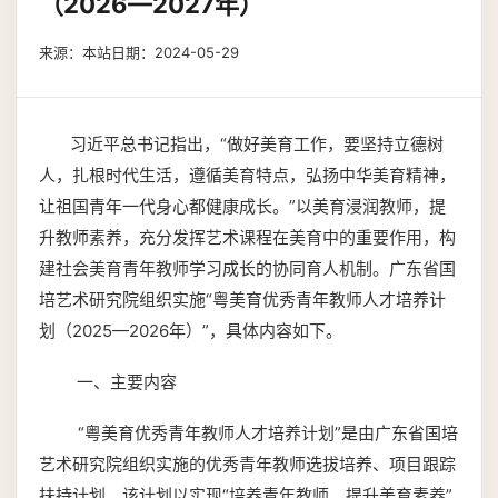
（2026—2027年）
来源：本站
日期：2024-05-29
习近平总书记指出，“做好美育工作，要坚持立德树
人，扎根时代生活，遵循美育特点，弘扬中华美育精神，
让祖国青年一代身心都健康成长。”以美育浸润教师，提
升教师素养，充分发挥艺术课程在美育中的重要作用，构
建社会美育青年教师学习成长的协同育人机制。广东省国
培艺术研究院组织实施“粤美育优秀青年教师人才培养计
划（2025—2026年）”，具体内容如下。
一、主要内容
“粤美育优秀青年教师人才培养计划”是由广东省国培
艺术研究院组织实施的优秀青年教师选拔培养、项目跟踪
扶持计划。该计划以实现“培养青年教师、提升美育素养”