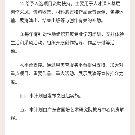
2. 给予入选项目资助扶持。主要用于人才深入基层
创作采风、资料收集、材料购置和作品录音录像、包装运
输、展览演出、结集出版等与创作有关的补助。
3.每年有针对性地组织开展专业学习培训，安排体验
生活和采风活动，组织开展创作指导、作品研讨等活
动。
4.平台支撑。通过粤美育服务平台提供支持，加大对
重点项目、重要作品、重大活动、展示展演等宣传推介力
度。
四、本计划自发布之日起实施。
五、本计划由广东省国培艺术研究院教育中心负责解
释。