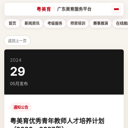
粤美育
广东美育服务平台
首页
新闻资讯
考级服务
师资培训
赛事展演
在线展
返回上一页
2024
29
05月发布
通知公告
粤美育优秀青年教师人才培养计划